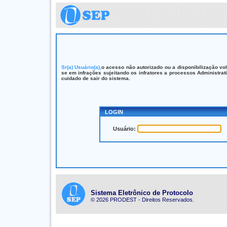
Sr(a) Usuário(a),
o acesso não autorizado ou a disponibilização vo
se em infrações sujeitando os infratores a processos Administrati
cuidado de sair do sistema.
LOGIN
Usuário:
Sistema Eletrônico de Protocolo
©
2026
PRODEST - Direitos Reservados.